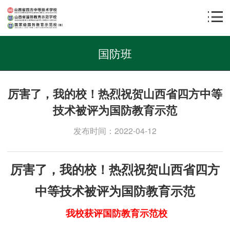
国防班
厉害了，我的校！热烈祝贺山西省四方中等
技术被评为国防教育示范
发布时间：2022-04-12
厉害了，我的校！热烈祝贺山西省四方
中等技术被评为国防教育示范
我校获评国防教育示范校