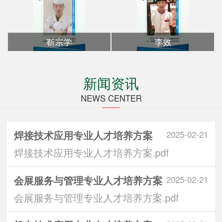
靳宗学
李效
新闻资讯
NEWS CENTER
焊接技术应用专业人才培养方案
2025-02-21
焊接技术应用专业人才培养方案.pdf
会展服务与管理专业人才培养方案
2025-02-21
会展服务与管理专业人才培养方案.pdf