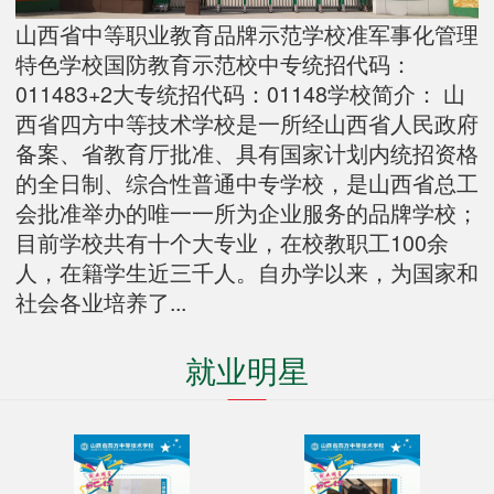
山西省中等职业教育品牌示范学校准军事化管理
特色学校国防教育示范校中专统招代码：
011483+2大专统招代码：01148学校简介： 山
西省四方中等技术学校是一所经山西省人民政府
备案、省教育厅批准、具有国家计划内统招资格
的全日制、综合性普通中专学校，是山西省总工
会批准举办的唯一一所为企业服务的品牌学校；
目前学校共有十个大专业，在校教职工100余
人，在籍学生近三千人。自办学以来，为国家和
社会各业培养了...
就业明星