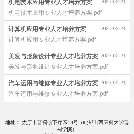
机电技术应用专业人才培养方案
2025-02-21
机电技术应用专业人才培养方案.pdf
计算机应用专业人才培养方案
2025-02-21
计算机应用专业人才培养方案.pdf
美发与形象设计专业人才培养方案
2025-02-21
美发与形象设计专业人才培养方案.pdf
汽车运用与维修专业人才培养方案
2025-02-21
汽车运用与维修专业人才培养方案.pdf
地址：
太原市晋祠镇下疗区18号（毗邻山西医科大学晋
祠学院）