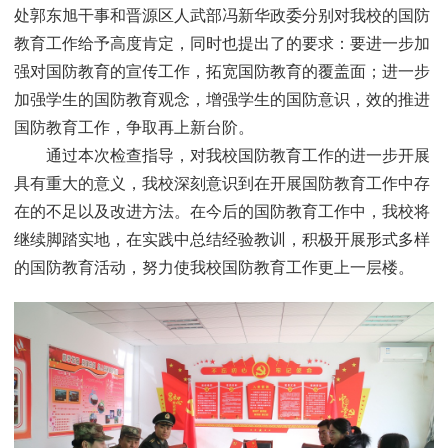
处郭东旭干事和晋源区人武部冯新华政委分别对我校的国防
教育工作给予高度肯定，同时也提出了的要求：要进一步加
强对国防教育的宣传工作，拓宽国防教育的覆盖面；进一步
加强学生的国防教育观念，增强学生的国防意识，效的推进
国防教育工作，争取再上新台阶。
通过本次检查指导，对我校国防教育工作的进一步开展
具有重大的意义，我校深刻意识到在开展国防教育工作中存
在的不足以及改进方法。在今后的国防教育工作中，我校将
继续脚踏实地，在实践中总结经验教训，积极开展形式多样
的国防教育活动，努力使我校国防教育工作更上一层楼。