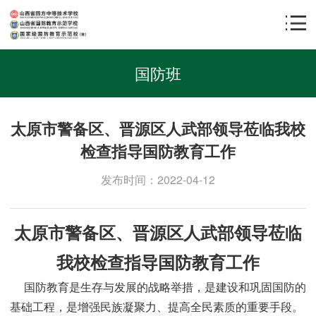
国防班
太原市警备区、晋源区人武部领导莅临我校
检查指导国防教育工作
发布时间：2022-04-12
太原市警备区、晋源区人武部领导莅临
我校检查指导国防教育工作
国防教育是生存与发展的战略举措，是建设和巩固国防的
基础工程，是增强民族凝聚力、提高全民素质的重要手段。